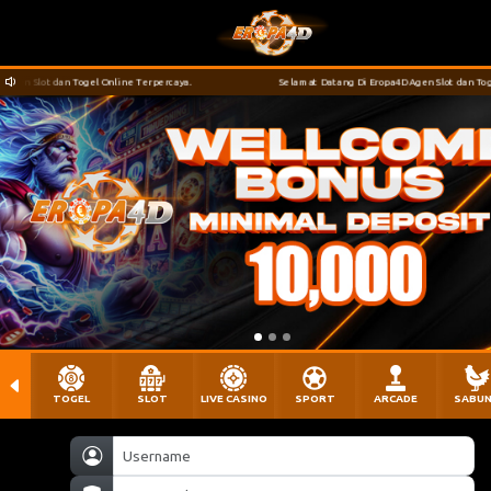
ot dan Togel Online Terpercaya.
Selamat Datang Di Eropa4D Agen Slot dan Togel Onli
TOGEL
SLOT
LIVE CASINO
SPORT
ARCADE
SABU