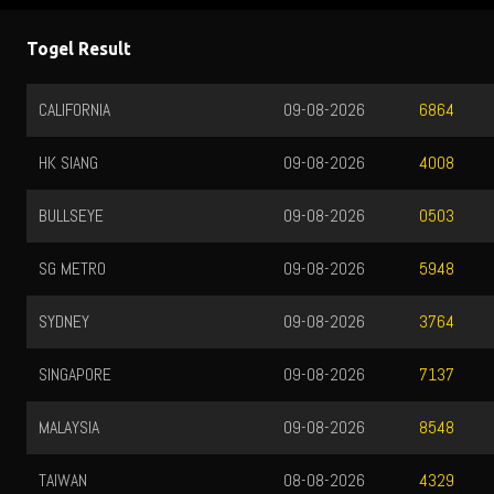
Togel Result
TOTO WUHAN
09-08-2026
8360
TOTOMACAU 00
09-08-2026
5131
TOTOMACAU 13
09-08-2026
7545
TOTOMACAU 16
09-08-2026
0712
TOTOMACAU 19
08-08-2026
9031
TOTOMACAU 22
08-08-2026
6525
TOTOMACAU 23
08-08-2026
1109