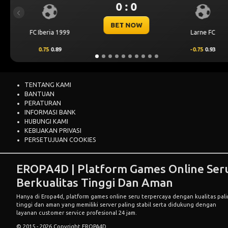
0 : 0
Previous
BET NOW
Larne FC
Sevilla
-0.75
0.93
0.25
0.95
TENTANG KAMI
BANTUAN
PERATURAN
INFORMASI BANK
HUBUNGI KAMI
KEBIJAKAN PRIVASI
PERSETUJUAN COOKIES
EROPA4D | Platform Games Online Ser
Berkualitas Tinggi Dan Aman
Hanya di Eropa4d, platform games online seru terpercaya dengan kualitas pal
tinggi dan aman yang memiliki server paling stabil serta didukung dengan
layanan customer service profesional 24 jam.
© 2015 - 2026 Copyright EROPA4D.