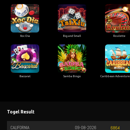
Xoc Dia
Big and Small
Roulette
Baccarat
Samba Bingo
Caribbean Adventure
Togel Result
CALIFORNIA
09-08-2026
6864